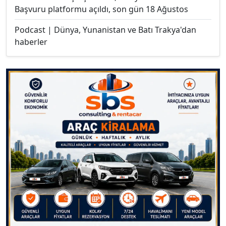
Başvuru platformu açıldı, son gün 18 Ağustos
Podcast | Dünya, Yunanistan ve Batı Trakya'dan
haberler