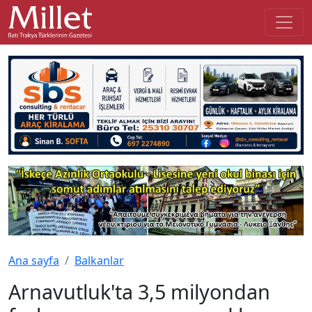
Ana sayfa
Balkanlar
Arnavutluk'ta 3,5 milyondan