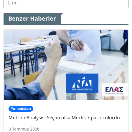
Benzer Haberler
Yunanistan
Metron Analysis: Seçim olsa Meclis 7 partili olurdu
3 Temmuz 2026