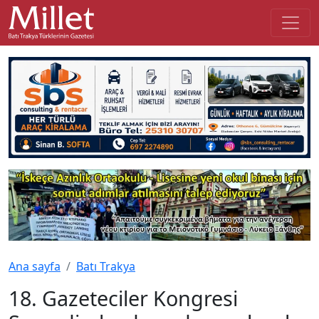
Ana sayfa
Batı Trakya
18. Gazeteciler Kongresi