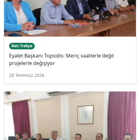
Batı Trakya
Eyalet Başkanı Topsidis: Meriç vaatlerle değil
projelerle değişiyor
28 Temmuz 2026