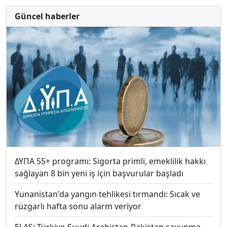
Güncel haberler
ΔΥΠΑ 55+ programı: Sigorta primli, emeklilik hakkı
sağlayan 8 bin yeni iş için başvurular başladı
Yunanistan'da yangın tehlikesi tırmandı: Sıcak ve
rüzgarlı hafta sonu alarm veriyor