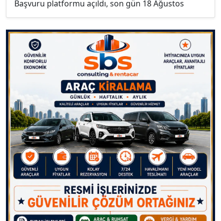
Başvuru platformu açıldı, son gün 18 Ağustos