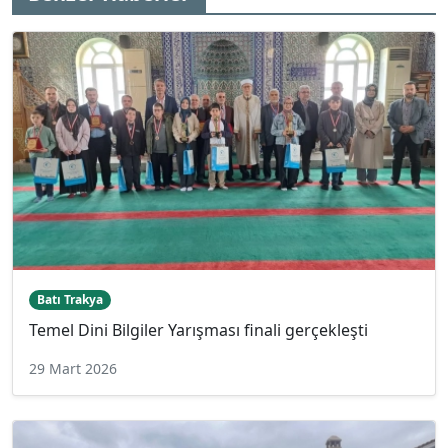
Batı Trakya
Temel Dini Bilgiler Yarışması finali gerçekleşti
29 Mart 2026