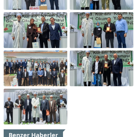
Benzer Haberler