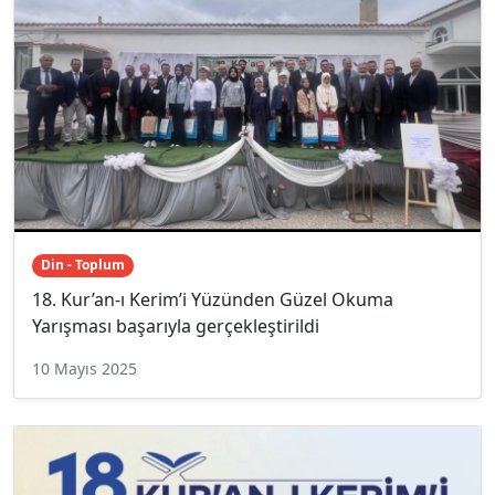
Din - Toplum
18. Kur’an-ı Kerim’i Yüzünden Güzel Okuma
Yarışması başarıyla gerçekleştirildi
10 Mayıs 2025