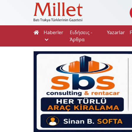
Haberler
Ειδήσεις -
Yazarlar
Άρθρα