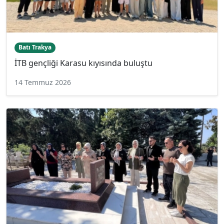
Batı Trakya
İTB gençliği Karasu kıyısında buluştu
14 Temmuz 2026