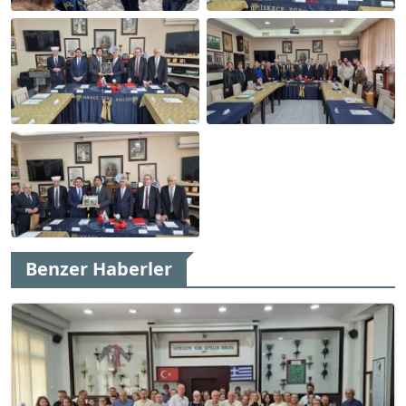
Benzer Haberler