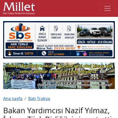
Ana sayfa
Batı Trakya
Bakan Yardımcısı Nazif Yılmaz,