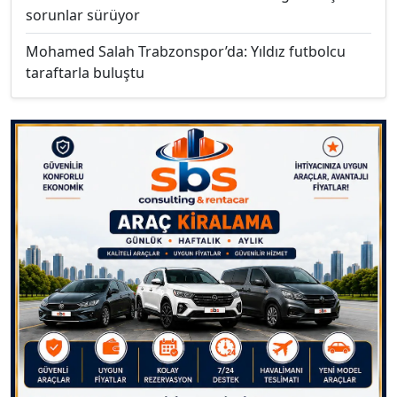
sorunlar sürüyor
Mohamed Salah Trabzonspor’da: Yıldız futbolcu
taraftarla buluştu