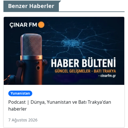
Benzer Haberler
Yunanistan
Podcast | Dünya, Yunanistan ve Batı Trakya'dan
haberler
7 Ağustos 2026