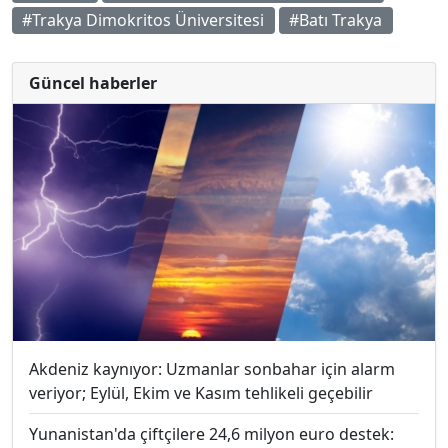
#Trakya Dimokritos Üniversitesi
#Batı Trakya
Güncel haberler
Akdeniz kaynıyor: Uzmanlar sonbahar için alarm
veriyor; Eylül, Ekim ve Kasım tehlikeli geçebilir
Yunanistan'da çiftçilere 24,6 milyon euro destek: