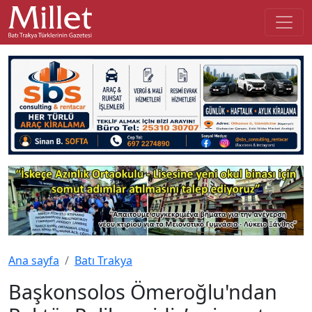
Ana sayfa
Batı Trakya
Başkonsolos Ömeroğlu'ndan