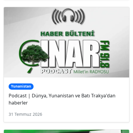
Yunanistan
Podcast | Dünya, Yunanistan ve Batı Trakya'dan
haberler
31 Temmuz 2026