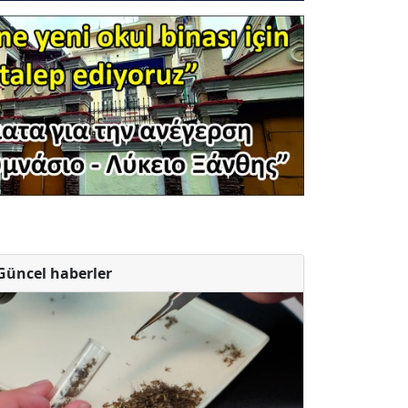
Güncel haberler