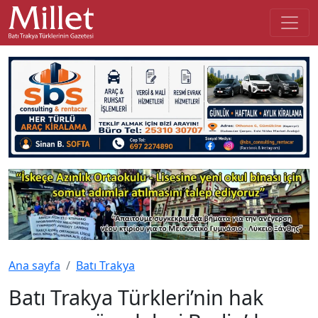
Ana sayfa
Batı Trakya
Batı Trakya Türkleri’nin hak