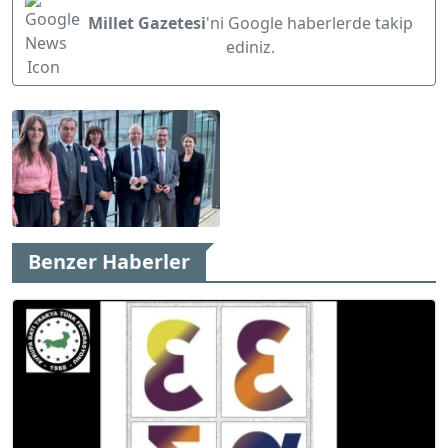
Millet Gazetesi
'ni Google haberlerde takip
ediniz.
Benzer Haberler