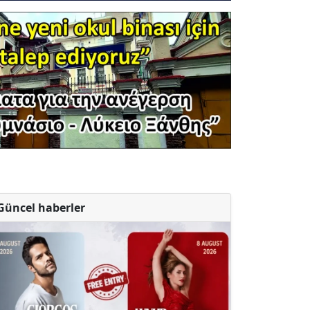
Güncel haberler