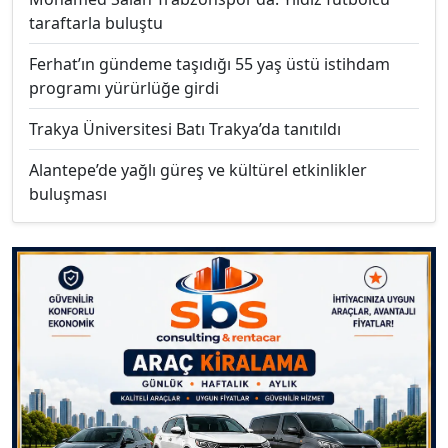
taraftarla buluştu
Ferhat’ın gündeme taşıdığı 55 yaş üstü istihdam
programı yürürlüğe girdi
Trakya Üniversitesi Batı Trakya’da tanıtıldı
Alantepe’de yağlı güreş ve kültürel etkinlikler
buluşması