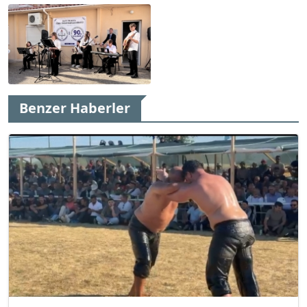
Benzer Haberler