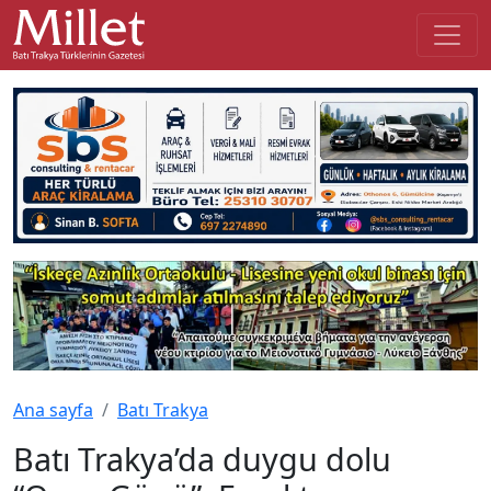
Ana sayfa
Batı Trakya
Batı Trakya’da duygu dolu