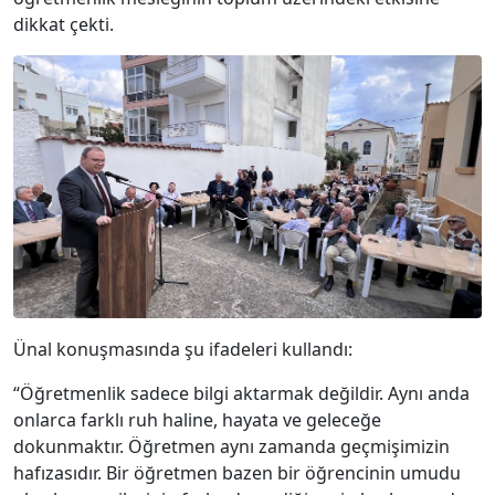
dikkat çekti.
Ünal konuşmasında şu ifadeleri kullandı:
“Öğretmenlik sadece bilgi aktarmak değildir. Aynı anda
onlarca farklı ruh haline, hayata ve geleceğe
dokunmaktır. Öğretmen aynı zamanda geçmişimizin
hafızasıdır. Bir öğretmen bazen bir öğrencinin umudu