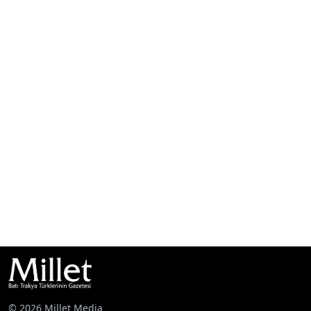
© 2026 Millet Media