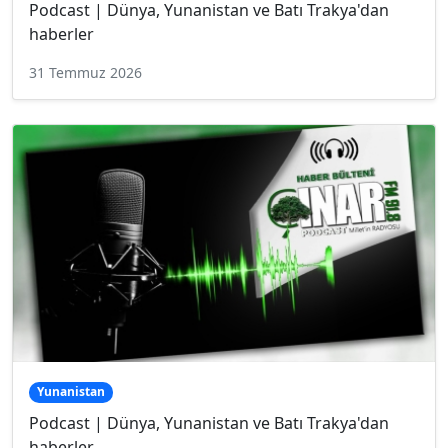
Podcast | Dünya, Yunanistan ve Batı Trakya'dan
haberler
31 Temmuz 2026
Yunanistan
Podcast | Dünya, Yunanistan ve Batı Trakya'dan
haberler