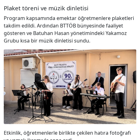
Plaket töreni ve müzik dinletisi
Program kapsamında emektar öğretmenlere plaketleri
takdim edildi. Ardından BTTÖB bünyesinde faaliyet
gösteren ve Batuhan Hasan yönetimindeki Yakamoz
Grubu kısa bir müzik dinletisi sundu.
Etkinlik, öğretmenlerle birlikte çekilen hatıra fotoğrafı