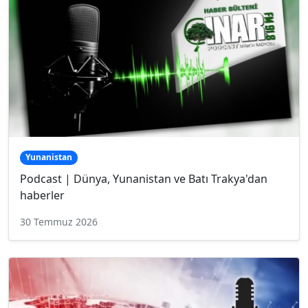
Yunanistan
Podcast | Dünya, Yunanistan ve Batı Trakya'dan
haberler
30 Temmuz 2026