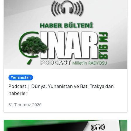
Yunanistan
Podcast | Dünya, Yunanistan ve Batı Trakya'dan
haberler
31 Temmuz 2026