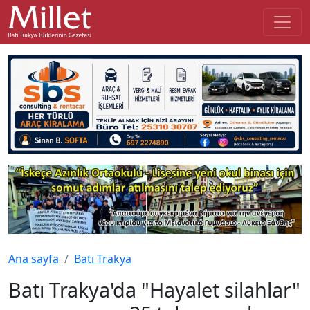
Ana sayfa
Batı Trakya
Batı Trakya'da "Hayalet silahlar"