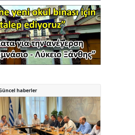
Güncel haberler