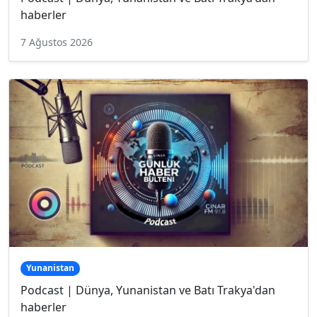
haberler
7 Ağustos 2026
Yunanistan
Podcast | Dünya, Yunanistan ve Batı Trakya'dan
haberler