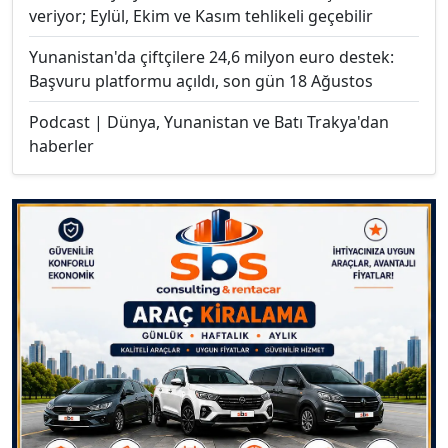
veriyor; Eylül, Ekim ve Kasım tehlikeli geçebilir
Yunanistan'da çiftçilere 24,6 milyon euro destek:
Başvuru platformu açıldı, son gün 18 Ağustos
Podcast | Dünya, Yunanistan ve Batı Trakya'dan
haberler