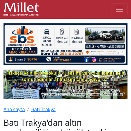
Ana sayfa
Batı Trakya
Batı Trakya'dan altın