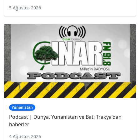
5 Ağustos 2026
Yunanistan
Podcast | Dünya, Yunanistan ve Batı Trakya'dan
haberler
4 Ağustos 2026