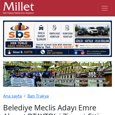
Ana sayfa
Batı Trakya
Belediye Meclis Adayı Emre