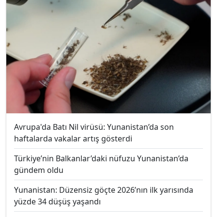
Avrupa'da Batı Nil virüsü: Yunanistan’da son
haftalarda vakalar artış gösterdi
Türkiye’nin Balkanlar’daki nüfuzu Yunanistan’da
gündem oldu
Yunanistan: Düzensiz göçte 2026’nın ilk yarısında
yüzde 34 düşüş yaşandı