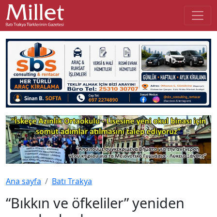
Ana sayfa
Batı Trakya
“Bıkkın ve öfkeliler” yeniden