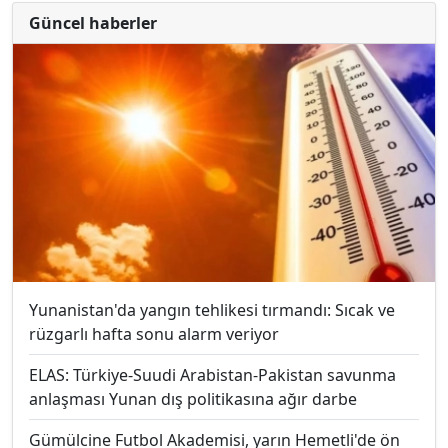
Güncel haberler
Yunanistan'da yangın tehlikesi tırmandı: Sıcak ve
rüzgarlı hafta sonu alarm veriyor
ELAS: Türkiye-Suudi Arabistan-Pakistan savunma
anlaşması Yunan dış politikasına ağır darbe
Gümülcine Futbol Akademisi, yarın Hemetli'de ön