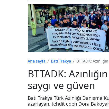
Ana sayfa
Batı Trakya
BTTADK: Azınlığın
BTTADK: Azınlığın
saygı ve güven
Batı Trakya Türk Azınlığı Danışma Ku
azarlayan, tehdit eden Dora Bakoyan