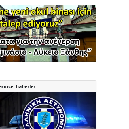
Güncel haberler