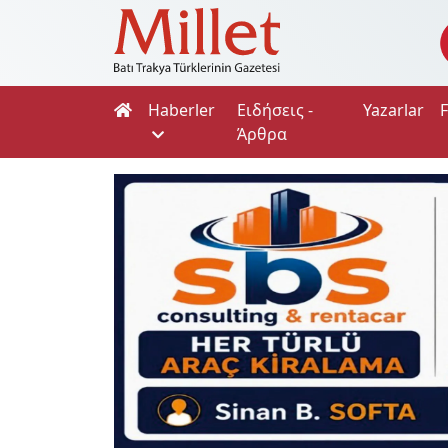
Haberler
Ειδήσεις -
Yazarlar
Άρθρα