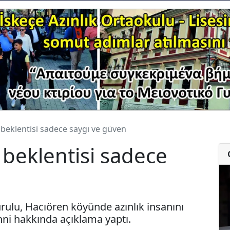
 beklentisi sadece saygı ve güven
 beklentisi sadece
rulu, Hacıören köyünde azınlık insanını
ni hakkında açıklama yaptı.