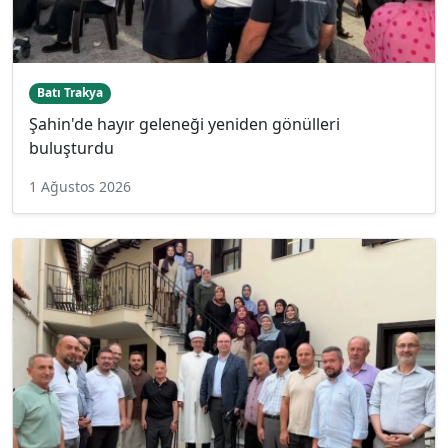
Batı Trakya
Şahin'de hayır geleneği yeniden gönülleri
buluşturdu
1 Ağustos 2026