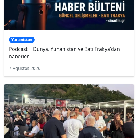
Yunanistan
Podcast | Dünya, Yunanistan ve Batı Trakya'dan
haberler
7 Ağustos 2026