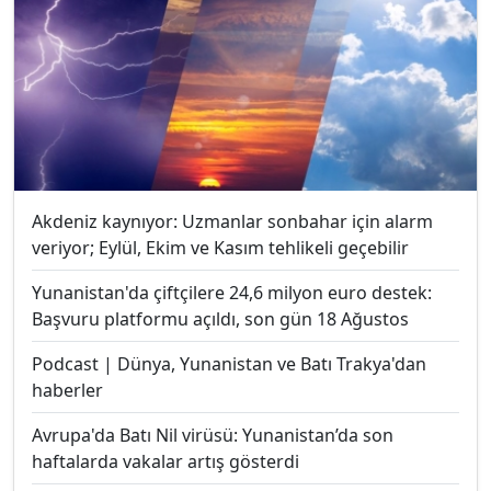
Akdeniz kaynıyor: Uzmanlar sonbahar için alarm
veriyor; Eylül, Ekim ve Kasım tehlikeli geçebilir
Yunanistan'da çiftçilere 24,6 milyon euro destek:
Başvuru platformu açıldı, son gün 18 Ağustos
Podcast | Dünya, Yunanistan ve Batı Trakya'dan
haberler
Avrupa'da Batı Nil virüsü: Yunanistan’da son
haftalarda vakalar artış gösterdi