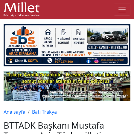
Ana sayfa
Batı Trakya
BTTADK Başkanı Mustafa