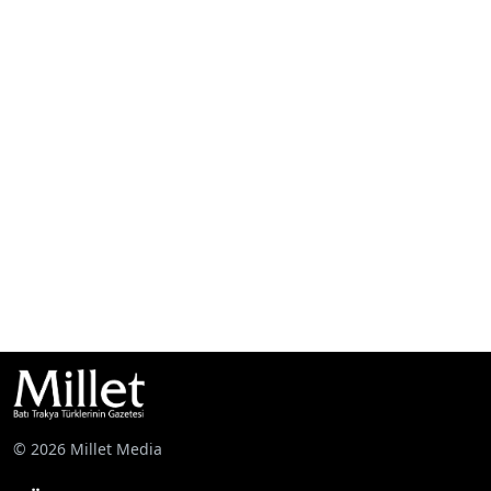
© 2026 Millet Media