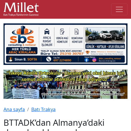
Ana sayfa
Batı Trakya
BTTADK’dan Almanya’daki