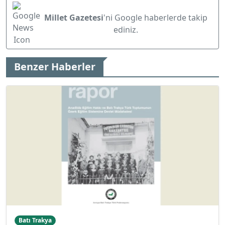
Millet Gazetesi
'ni Google haberlerde takip
ediniz.
Benzer Haberler
Batı Trakya