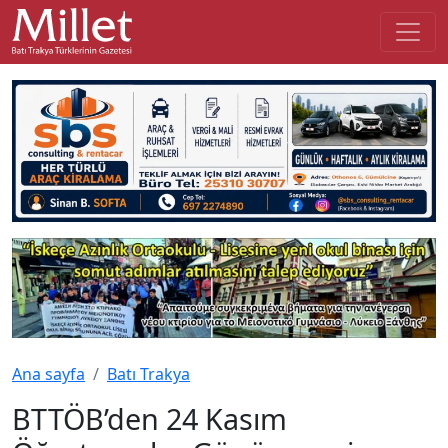
Ana sayfa
Batı Trakya
BTTÖB’den 24 Kasım