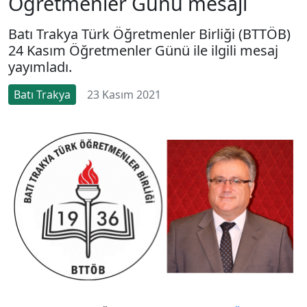
Öğretmenler Günü mesajı
Batı Trakya Türk Öğretmenler Birliği (BTTÖB)
24 Kasım Öğretmenler Günü ile ilgili mesaj
yayımladı.
Batı Trakya
23 Kasım 2021