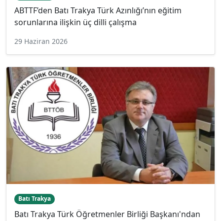
ABTTF’den Batı Trakya Türk Azınlığı’nın eğitim
sorunlarına ilişkin üç dilli çalışma
29 Haziran 2026
Batı Trakya
Batı Trakya Türk Öğretmenler Birliği Başkanı'ndan