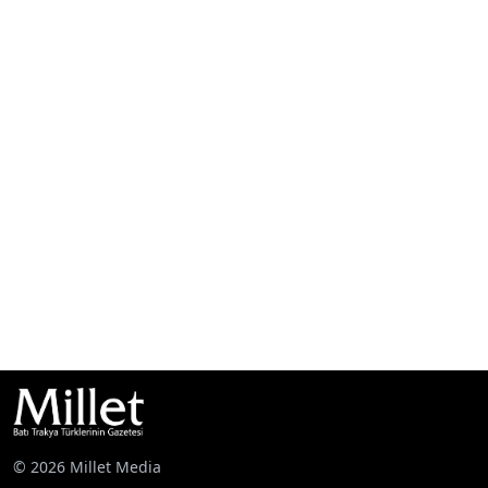
© 2026 Millet Media