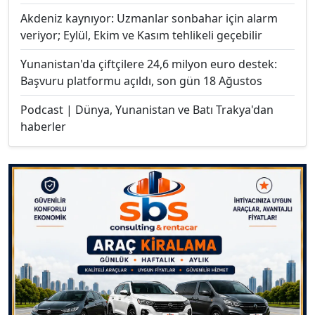
Akdeniz kaynıyor: Uzmanlar sonbahar için alarm
veriyor; Eylül, Ekim ve Kasım tehlikeli geçebilir
Yunanistan'da çiftçilere 24,6 milyon euro destek:
Başvuru platformu açıldı, son gün 18 Ağustos
Podcast | Dünya, Yunanistan ve Batı Trakya'dan
haberler