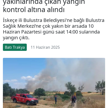
yakınlarında çıkan yangın
kontrol altına alındı
İskeçe ili Bulustra Belediyesi'ne bağlı Bulustra
Sağlık Merkezi’ne çok yakın bir arsada 10
Haziran Pazartesi günü saat 14:00 sularında
yangın çıktı.
Batı Trakya
11 Haziran 2025