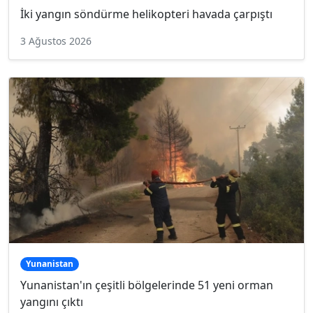
İki yangın söndürme helikopteri havada çarpıştı
3 Ağustos 2026
Yunanistan
Yunanistan'ın çeşitli bölgelerinde 51 yeni orman
yangını çıktı