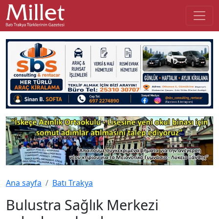
Ana sayfa
Batı Trakya
Bulustra Sağlık Merkezi