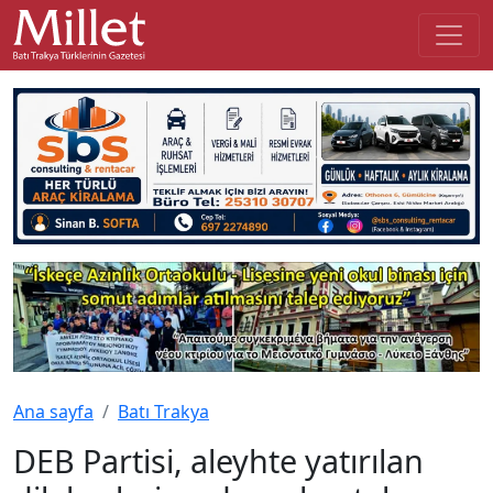
Ana sayfa
Batı Trakya
DEB Partisi, aleyhte yatırılan