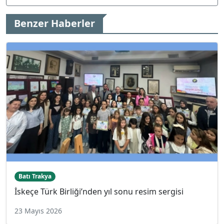
Benzer Haberler
Batı Trakya
İskeçe Türk Birliği’nden yıl sonu resim sergisi
23 Mayıs 2026