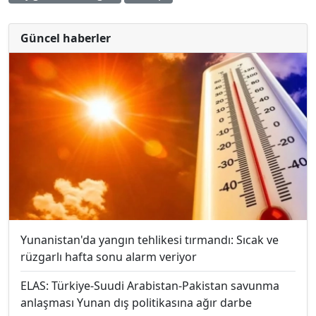
Güncel haberler
Yunanistan'da yangın tehlikesi tırmandı: Sıcak ve
rüzgarlı hafta sonu alarm veriyor
ELAS: Türkiye-Suudi Arabistan-Pakistan savunma
anlaşması Yunan dış politikasına ağır darbe