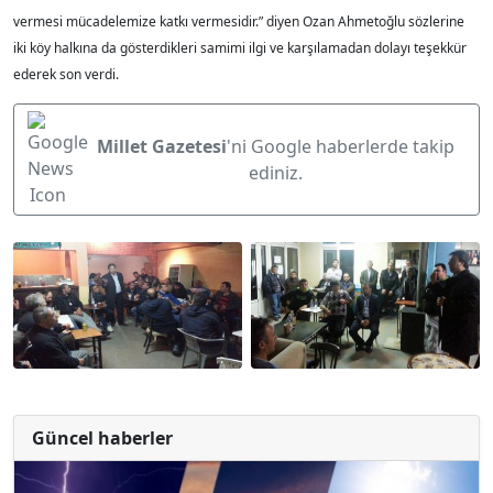
vermesi mücadelemize katkı vermesidir.” diyen Ozan Ahmetoğlu sözlerine
iki köy halkına da gösterdikleri samimi ilgi ve karşılamadan dolayı teşekkür
ederek son verdi.
Millet Gazetesi
'ni Google haberlerde takip
ediniz.
Güncel haberler