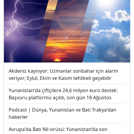
Akdeniz kaynıyor: Uzmanlar sonbahar için alarm
veriyor; Eylül, Ekim ve Kasım tehlikeli geçebilir
Yunanistan'da çiftçilere 24,6 milyon euro destek:
Başvuru platformu açıldı, son gün 18 Ağustos
Podcast | Dünya, Yunanistan ve Batı Trakya'dan
haberler
Avrupa'da Batı Nil virüsü: Yunanistan’da son