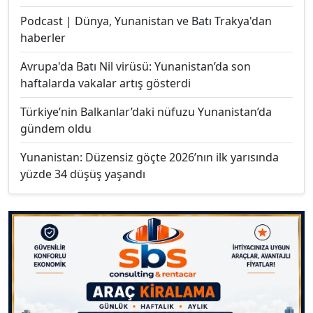
Podcast | Dünya, Yunanistan ve Batı Trakya'dan
haberler
Avrupa'da Batı Nil virüsü: Yunanistan’da son
haftalarda vakalar artış gösterdi
Türkiye’nin Balkanlar’daki nüfuzu Yunanistan’da
gündem oldu
Yunanistan: Düzensiz göçte 2026’nın ilk yarısında
yüzde 34 düşüş yaşandı