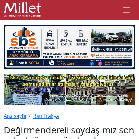
Ana sayfa
Batı Trakya
Değirmendereli soydaşımız son