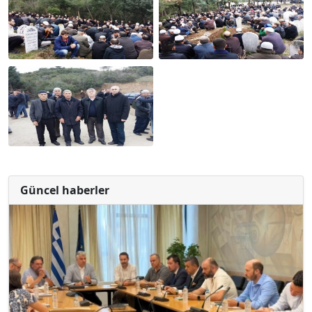
Güncel haberler