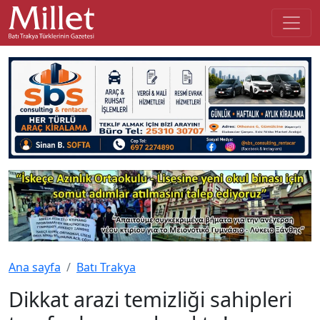
Ana sayfa
Batı Trakya
Dikkat arazi temizliği sahipleri