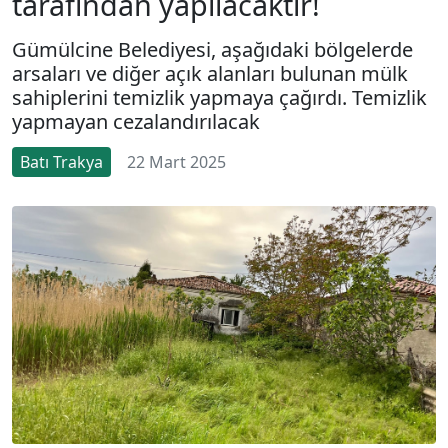
tarafından yapılacaktır!
Gümülcine Belediyesi, aşağıdaki bölgelerde
arsaları ve diğer açık alanları bulunan mülk
sahiplerini temizlik yapmaya çağırdı. Temizlik
yapmayan cezalandırılacak
Batı Trakya
22 Mart 2025