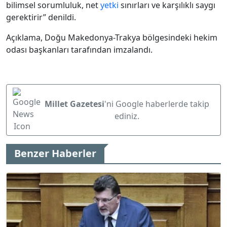
bilimsel sorumluluk, net
yetki
sınırları ve karşılıklı saygı
gerektirir” denildi.
Açıklama, Doğu Makedonya-Trakya bölgesindeki hekim
odası başkanları tarafından imzalandı.
Millet Gazetesi
'ni Google haberlerde takip
ediniz.
Benzer Haberler