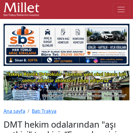
Ana sayfa
Batı Trakya
DMT hekim odalarından "aşı