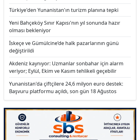
Türkiye'den Yunanistan'ın turizm planına tepki
Yeni Bahçeköy Sınır Kapısı'nın yıl sonunda hazır
olması bekleniyor
İskeçe ve Gümülcine’de halk pazarlarının günü
değiştirildi
Akdeniz kaynıyor: Uzmanlar sonbahar için alarm
veriyor; Eylül, Ekim ve Kasım tehlikeli geçebilir
Yunanistan'da çiftçilere 24,6 milyon euro destek:
Başvuru platformu açıldı, son gün 18 Ağustos