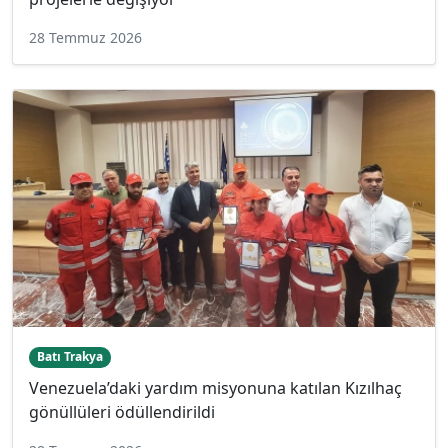
28 Temmuz 2026
Batı Trakya
Venezuela’daki yardım misyonuna katılan Kızılhaç
gönüllüleri ödüllendirildi