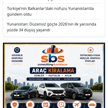
Türkiye’nin Balkanlar’daki nüfuzu Yunanistan’da
gündem oldu
Yunanistan: Düzensiz göçte 2026’nın ilk yarısında
yüzde 34 düşüş yaşandı