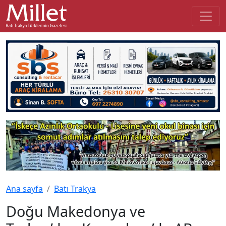
Ana sayfa
Batı Trakya
Doğu Makedonya ve