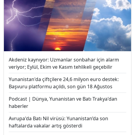
Akdeniz kaynıyor: Uzmanlar sonbahar için alarm
veriyor; Eylül, Ekim ve Kasım tehlikeli geçebilir
Yunanistan'da çiftçilere 24,6 milyon euro destek:
Başvuru platformu açıldı, son gün 18 Ağustos
Podcast | Dünya, Yunanistan ve Batı Trakya'dan
haberler
Avrupa'da Batı Nil virüsü: Yunanistan’da son
haftalarda vakalar artış gösterdi