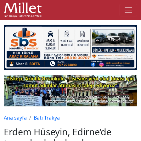
Ana sayfa
Batı Trakya
Erdem Hüseyin, Edirne’de