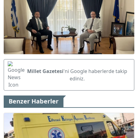
Millet Gazetesi
'ni Google haberlerde takip
ediniz.
Benzer Haberler