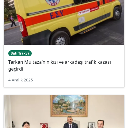
Batı Trakya
Tarkan Multaza’nın kızı ve arkadaşı trafik kazası
geçirdi
4 Aralık 2025