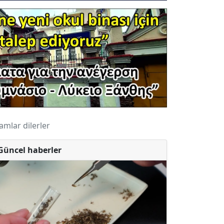
amlar dilerler
Güncel haberler