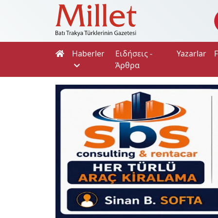
Haberler
Ειδήσεις -
Yazarlar
Άρθρα