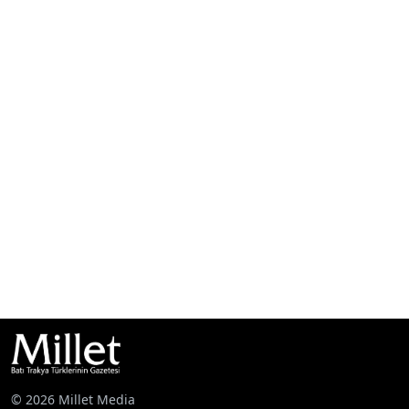
© 2026 Millet Media