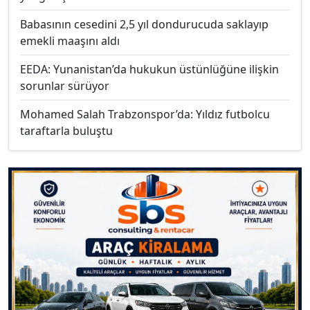
Babasının cesedini 2,5 yıl dondurucuda saklayıp
emekli maaşını aldı
EEDA: Yunanistan’da hukukun üstünlüğüne ilişkin
sorunlar sürüyor
Mohamed Salah Trabzonspor’da: Yıldız futbolcu
taraftarla buluştu