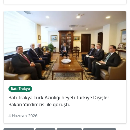
Batı Trakya
Batı Trakya Türk Azınlığı heyeti Türkiye Dışişleri
Bakan Yardımcısı ile görüştü
4 Haziran 2026