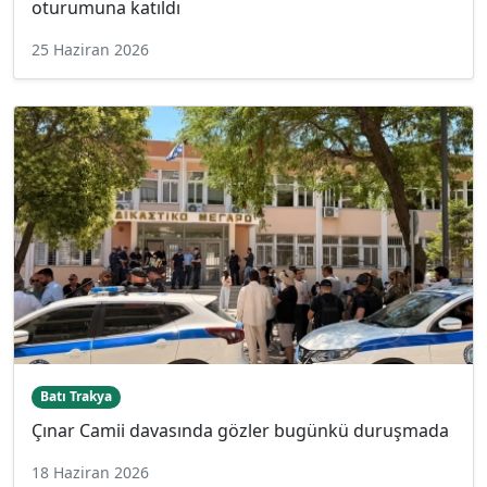
oturumuna katıldı
25 Haziran 2026
Batı Trakya
Çınar Camii davasında gözler bugünkü duruşmada
18 Haziran 2026