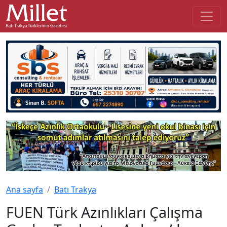
Ana sayfa
Batı Trakya
FUEN Türk Azınlıkları Çalışma