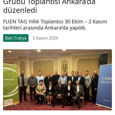
Grubu Toplantısı Ankara’da
düzenledi
FUEN TAG Yıllık Toplantısı 30 Ekim – 2 Kasım
tarihleri arasında Ankara’da yapıldı.
Batı Trakya
5 Kasım 2024