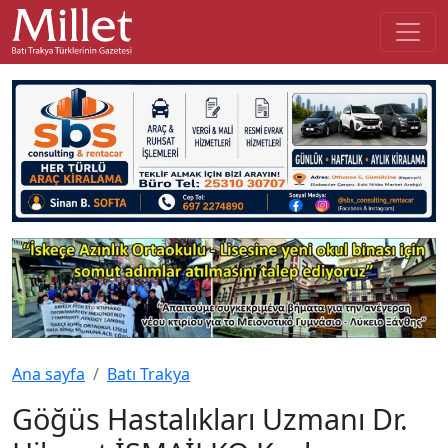
Ana sayfa
Batı Trakya
Göğüs Hastalıkları Uzmanı Dr.