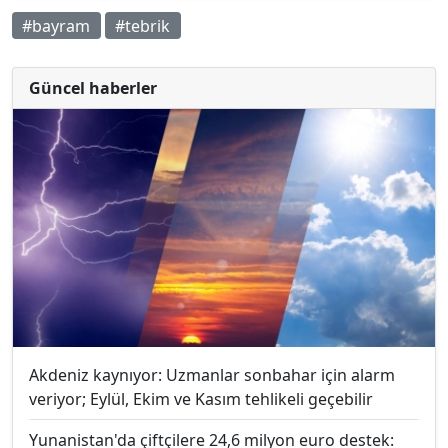
#bayram
#tebrik
Güncel haberler
Akdeniz kaynıyor: Uzmanlar sonbahar için alarm
veriyor; Eylül, Ekim ve Kasım tehlikeli geçebilir
Yunanistan'da çiftçilere 24,6 milyon euro destek: