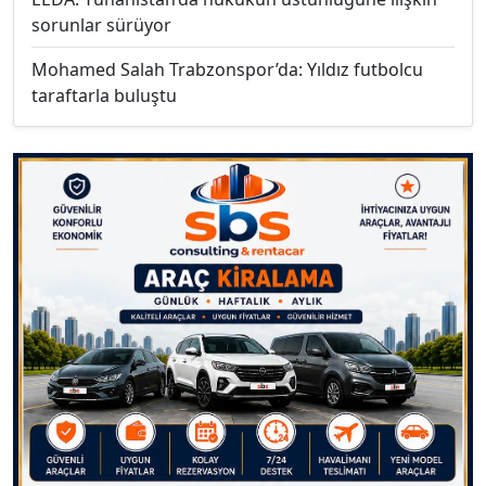
sorunlar sürüyor
Mohamed Salah Trabzonspor’da: Yıldız futbolcu
taraftarla buluştu