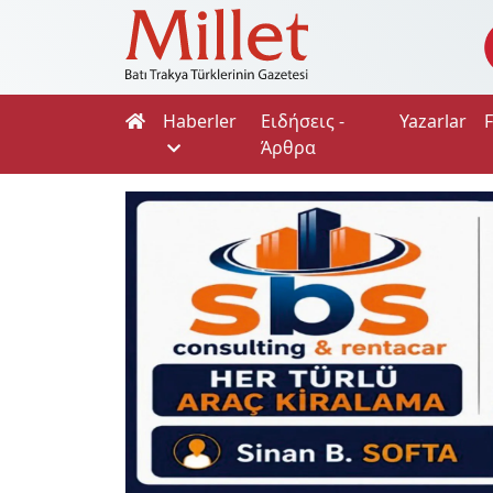
Haberler
Ειδήσεις -
Yazarlar
Άρθρα