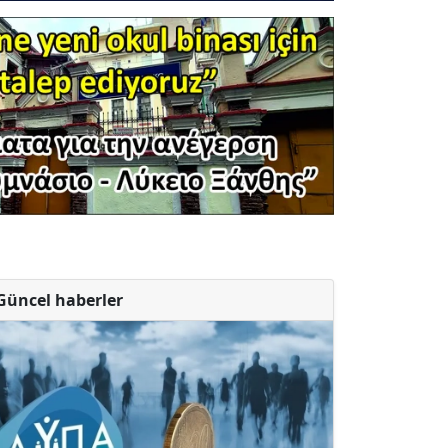
Güncel haberler