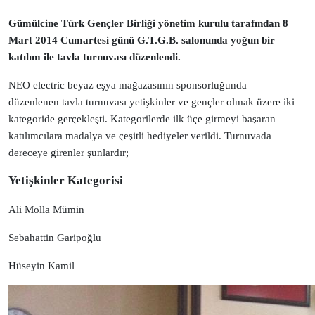
Gümülcine Türk Gençler Birliği yönetim kurulu tarafından 8
Mart 2014 Cumartesi günü G.T.G.B. salonunda yoğun bir
katılım ile tavla turnuvası düzenlendi.
NEO electric beyaz eşya mağazasının sponsorluğunda
düzenlenen tavla turnuvası yetişkinler ve gençler olmak üzere iki
kategoride gerçekleşti. Kategorilerde ilk üçe girmeyi başaran
katılımcılara madalya ve çeşitli hediyeler verildi. Turnuvada
dereceye girenler şunlardır;
Yetişkinler Kategorisi
Ali Molla Mümin
Sebahattin Garipoğlu
Hüseyin Kamil