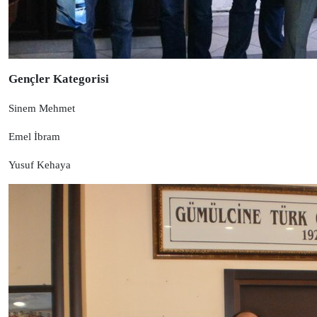
Gençler Kategorisi
Sinem Mehmet
Emel İbram
Yusuf Kehaya