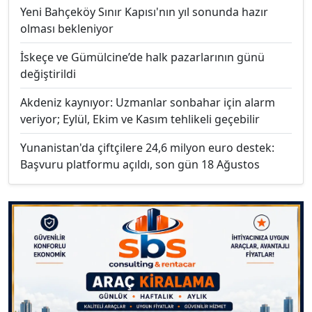
Yeni Bahçeköy Sınır Kapısı'nın yıl sonunda hazır
olması bekleniyor
İskeçe ve Gümülcine’de halk pazarlarının günü
değiştirildi
Akdeniz kaynıyor: Uzmanlar sonbahar için alarm
veriyor; Eylül, Ekim ve Kasım tehlikeli geçebilir
Yunanistan'da çiftçilere 24,6 milyon euro destek:
Başvuru platformu açıldı, son gün 18 Ağustos