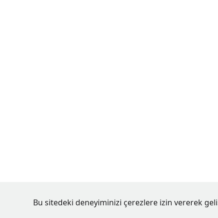
Bu sitedeki deneyiminizi çerezlere izin vererek geliş