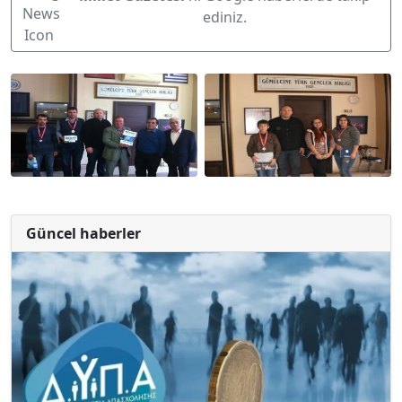
ediniz.
Güncel haberler