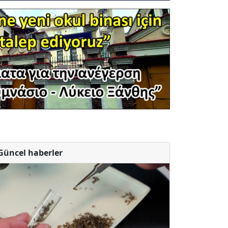
Güncel haberler