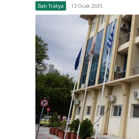
Batı Trakya
13 Ocak 2025