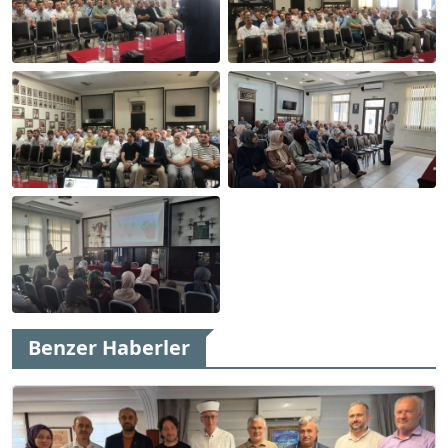
Benzer Haberler