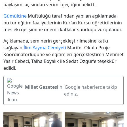
paylaşımı açısından verimli geçtiğini belirtti.
Gümülcine
Müftülüğü tarafından yapılan açıklamada,
bu tür eğitim faaliyetlerinin Kur’an Kursu öğreticilerinin
mesleki gelişimine önemli katkılar sunduğu vurgulandı.
Açıklamada, seminerin gerçekleştirilmesine katkı
sağlayan
İlim Yayma Cemiyeti
Marifet Okulu Proje
Koordinatörlüğüne ve eğitimleri gerçekleştiren Mehmet
Yasir Cebeci, Talha Boyalık ile Sedat Özgür’e teşekkür
edildi.
Millet Gazetesi
'ni Google haberlerde takip
ediniz.