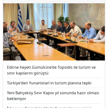
Edirne heyeti Gümülcine’de Topsidis ile turizm ve
sınır kapılarını görüştü
Türkiye'den Yunanistan'ın turizm planına tepki
Yeni Bahçeköy Sınır Kapısı yıl sonunda hazır olması
bekleniyor