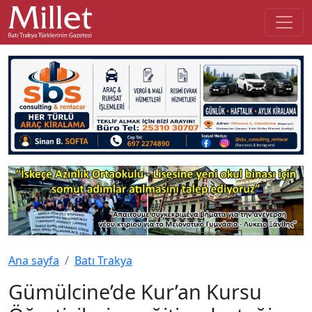
Ana sayfa
Batı Trakya
Gümülcine’de Kur’an Kursu