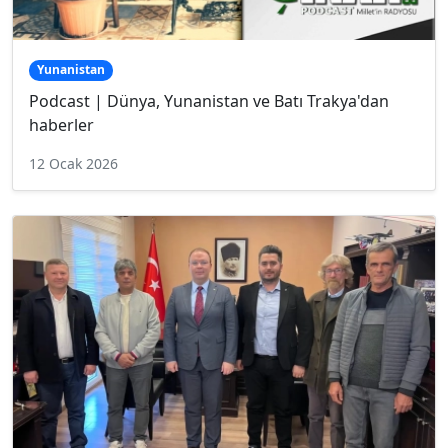
Yunanistan
Podcast | Dünya, Yunanistan ve Batı Trakya'dan
haberler
12 Ocak 2026