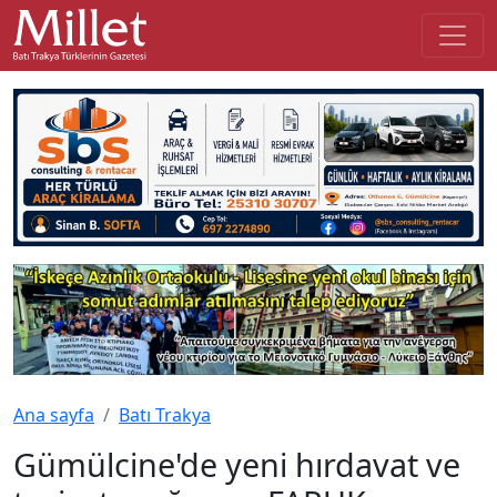
Ana sayfa
Batı Trakya
Gümülcine'de yeni hırdavat ve