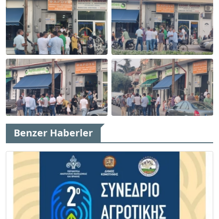
Benzer Haberler