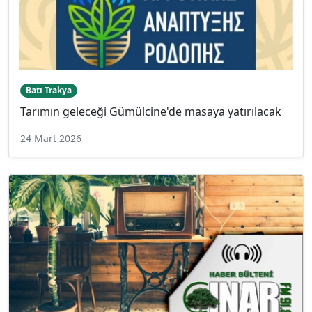
Batı Trakya
Tarımın geleceği Gümülcine'de masaya yatırılacak
24 Mart 2026