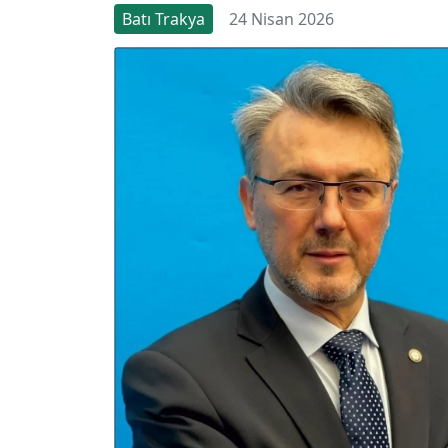
Batı Trakya
24 Nisan 2026