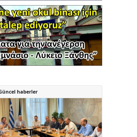
Güncel haberler