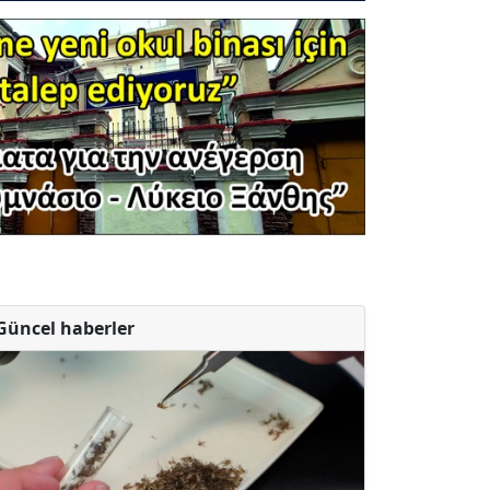
Güncel haberler