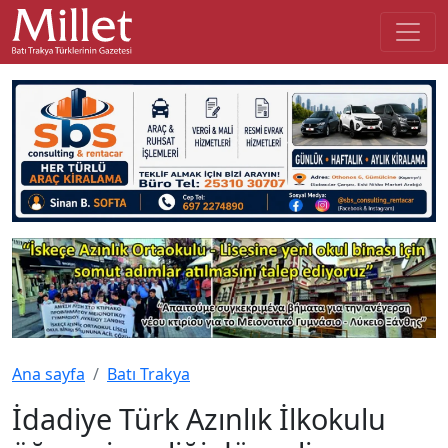
Ana sayfa
Batı Trakya
İdadiye Türk Azınlık İlkokulu