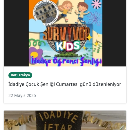
Batı Trakya
İdadiye Çocuk Şenliği Cumartesi günü düzenleniyor
22 Mayıs 2025