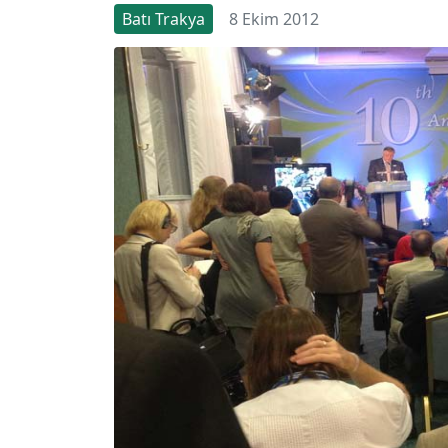
Batı Trakya
8 Ekim 2012