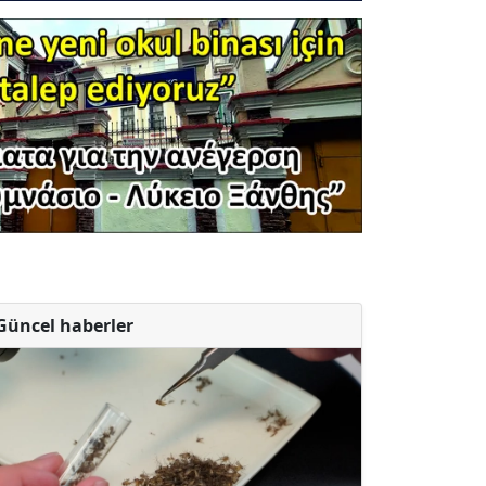
Güncel haberler