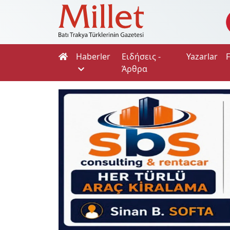
Haberler
Ειδήσεις -
Yazarlar
Άρθρα