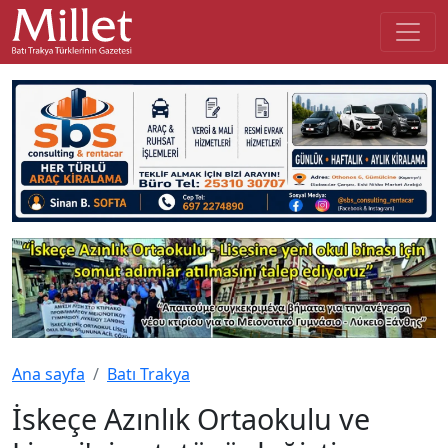
Ana sayfa
Batı Trakya
İskeçe Azınlık Ortaokulu ve