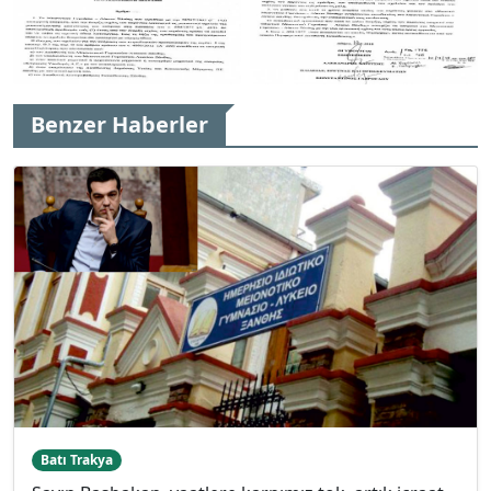
Benzer Haberler
Batı Trakya