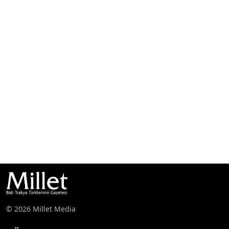
© 2026 Millet Media