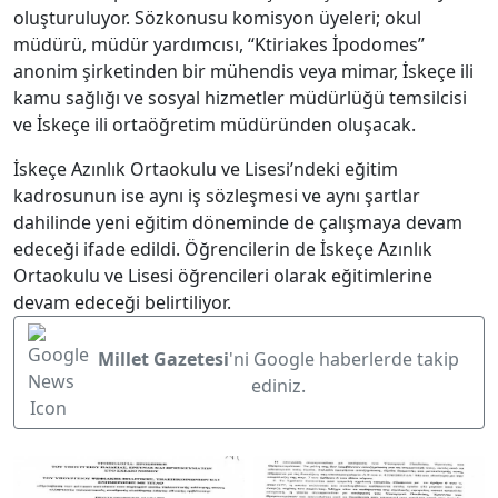
oluşturuluyor. Sözkonusu komisyon üyeleri; okul
müdürü, müdür yardımcısı, “Ktiriakes İpodomes”
anonim şirketinden bir mühendis veya mimar, İskeçe ili
kamu sağlığı ve sosyal hizmetler müdürlüğü temsilcisi
ve İskeçe ili ortaöğretim müdüründen oluşacak.
İskeçe Azınlık Ortaokulu ve Lisesi’ndeki eğitim
kadrosunun ise aynı iş sözleşmesi ve aynı şartlar
dahilinde yeni eğitim döneminde de çalışmaya devam
edeceği ifade edildi. Öğrencilerin de İskeçe Azınlık
Ortaokulu ve Lisesi öğrencileri olarak eğitimlerine
devam edeceği belirtiliyor.
Millet Gazetesi
'ni Google haberlerde takip
ediniz.