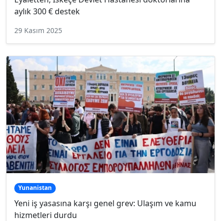
aylık 300 € destek
29 Kasım 2025
Yunanistan
Yeni iş yasasına karşı genel grev: Ulaşım ve kamu
hizmetleri durdu