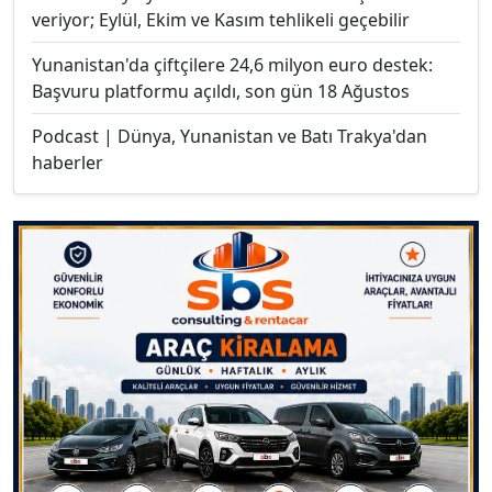
veriyor; Eylül, Ekim ve Kasım tehlikeli geçebilir
Yunanistan'da çiftçilere 24,6 milyon euro destek:
Başvuru platformu açıldı, son gün 18 Ağustos
Podcast | Dünya, Yunanistan ve Batı Trakya'dan
haberler