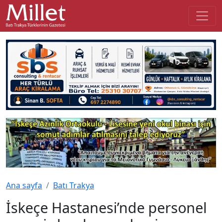
Ana sayfa
Batı Trakya
İskeçe Hastanesi’nde personel