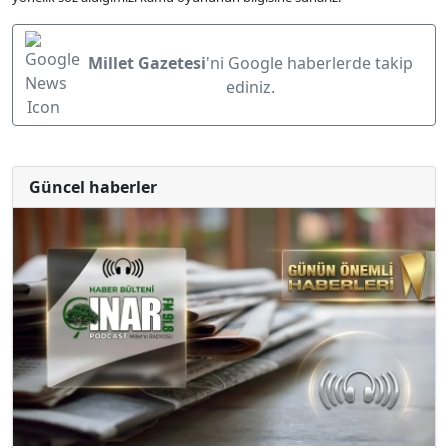
Millet Gazetesi
'ni Google haberlerde takip
ediniz.
Güncel haberler