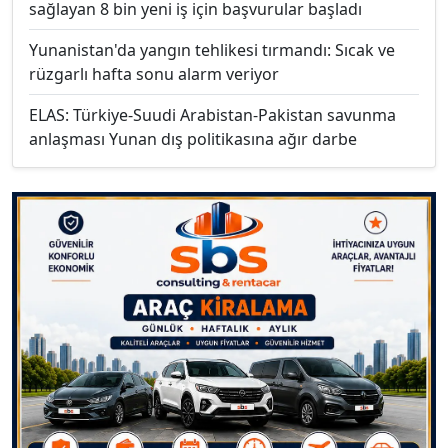
sağlayan 8 bin yeni iş için başvurular başladı
Yunanistan'da yangın tehlikesi tırmandı: Sıcak ve
rüzgarlı hafta sonu alarm veriyor
ELAS: Türkiye-Suudi Arabistan-Pakistan savunma
anlaşması Yunan dış politikasına ağır darbe