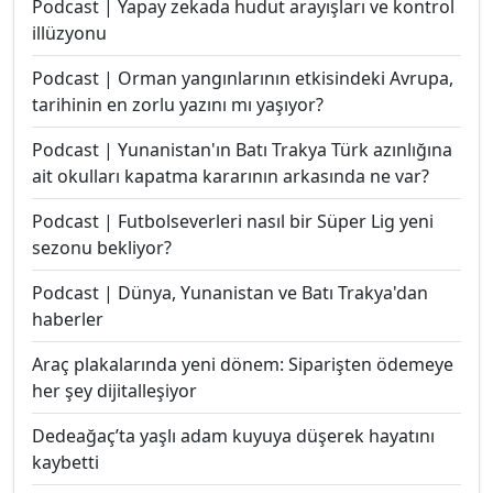
Podcast | Yapay zekada hudut arayışları ve kontrol
illüzyonu
Podcast | Orman yangınlarının etkisindeki Avrupa,
tarihinin en zorlu yazını mı yaşıyor?
Podcast | Yunanistan'ın Batı Trakya Türk azınlığına
ait okulları kapatma kararının arkasında ne var?
Podcast | Futbolseverleri nasıl bir Süper Lig yeni
sezonu bekliyor?
Podcast | Dünya, Yunanistan ve Batı Trakya'dan
haberler
Araç plakalarında yeni dönem: Siparişten ödemeye
her şey dijitalleşiyor
Dedeağaç’ta yaşlı adam kuyuya düşerek hayatını
kaybetti