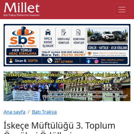
Ana sayfa
Batı Trakya
İskeçe Müftülüğü 3. Toplum