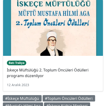
Batı Trakya
İskeçe Müftülüğü 2. Toplum Öncüleri Ödülleri
programı düzenliyor
12 Aralık 2023
#İskeçe Müftülüğü
#Toplum Öncüleri Ödülleri
#Mustafa Hilmi Aga
#İskeçe Kültür Merkezi