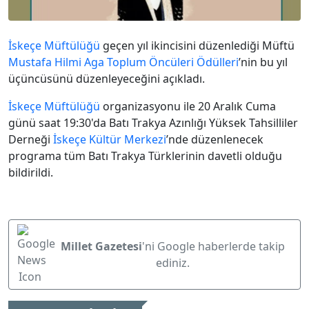
İskeçe Müftülüğü
geçen yıl ikincisini düzenlediği Müftü
Mustafa Hilmi Aga
Toplum Öncüleri Ödülleri
’nin bu yıl
üçüncüsünü düzenleyeceğini açıkladı.
İskeçe Müftülüğü
organizasyonu ile 20 Aralık Cuma
günü saat 19:30'da Batı Trakya Azınlığı Yüksek Tahsilliler
Derneği
İskeçe Kültür Merkezi
’nde düzenlenecek
programa tüm Batı Trakya Türklerinin davetli olduğu
bildirildi.
Millet Gazetesi
'ni Google haberlerde takip
ediniz.