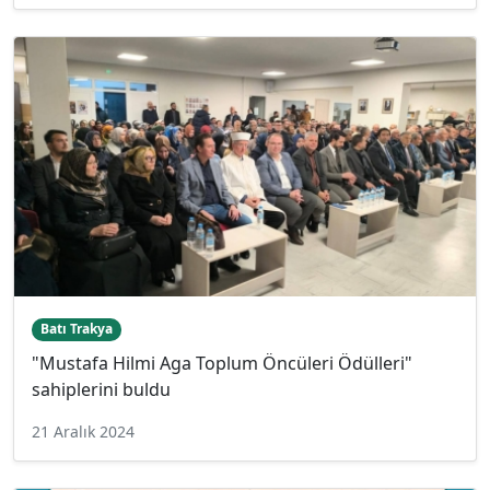
Batı Trakya
"Mustafa Hilmi Aga Toplum Öncüleri Ödülleri"
sahiplerini buldu
21 Aralık 2024