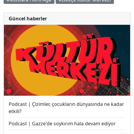
Güncel haberler
Podcast | Çizimler, çocukların dünyasında ne kadar
etkili?
Podcast | Gazze'de soykırım hala devam ediyor