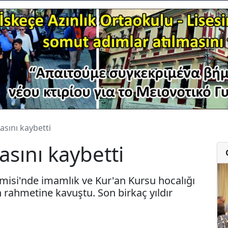
asını kaybetti
asını kaybetti
misi'nde imamlık ve Kur'an Kursu hocalığı
rahmetine kavuştu. Son birkaç yıldır