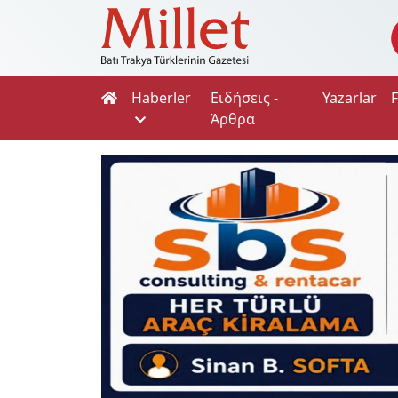
Haberler
Ειδήσεις -
Yazarlar
Άρθρα