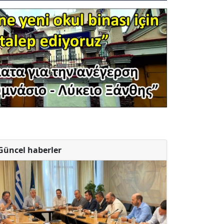
Güncel haberler