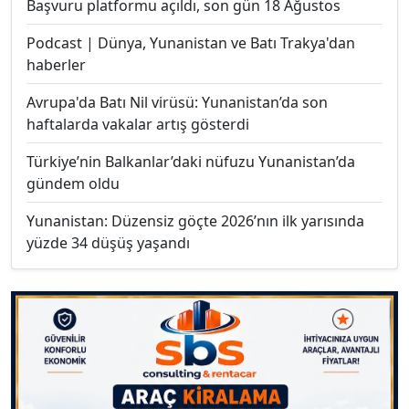
Başvuru platformu açıldı, son gün 18 Ağustos
Podcast | Dünya, Yunanistan ve Batı Trakya'dan
haberler
Avrupa'da Batı Nil virüsü: Yunanistan’da son
haftalarda vakalar artış gösterdi
Türkiye’nin Balkanlar’daki nüfuzu Yunanistan’da
gündem oldu
Yunanistan: Düzensiz göçte 2026’nın ilk yarısında
yüzde 34 düşüş yaşandı