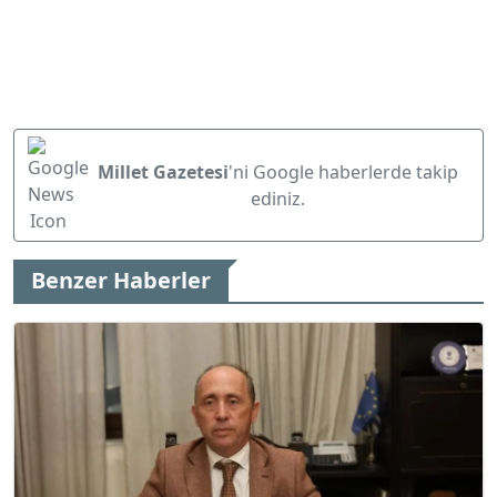
Millet Gazetesi
'ni Google haberlerde takip
ediniz.
Benzer Haberler