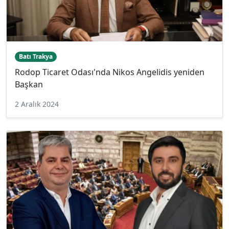
Batı Trakya
Rodop Ticaret Odası'nda Nikos Angelidis yeniden
Başkan
2 Aralık 2024