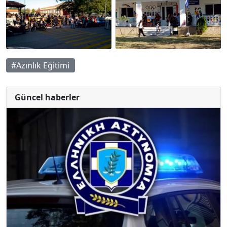
#Azınlık Eğitimi
Güncel haberler