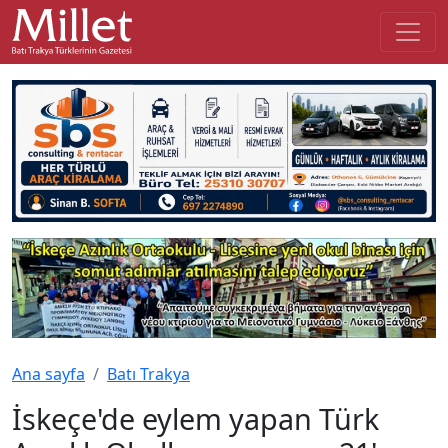
Ana sayfa
Batı Trakya
İskeçe'de eylem yapan Türk