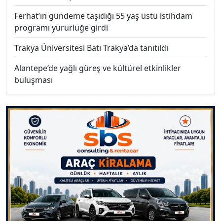
Ferhat’ın gündeme taşıdığı 55 yaş üstü istihdam
programı yürürlüğe girdi
Trakya Üniversitesi Batı Trakya’da tanıtıldı
Alantepe’de yağlı güreş ve kültürel etkinlikler
buluşması