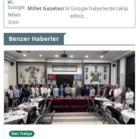
Millet Gazetesi
'ni Google haberlerde takip
ediniz.
Benzer Haberler
Batı Trakya