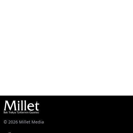
© 2026 Millet Media