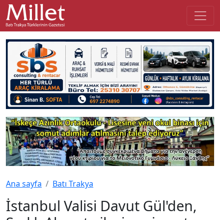
Ana sayfa
Batı Trakya
İstanbul Valisi Davut Gül'den,