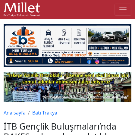
Ana sayfa
Batı Trakya
İTB Gençlik Buluşmaları’nda