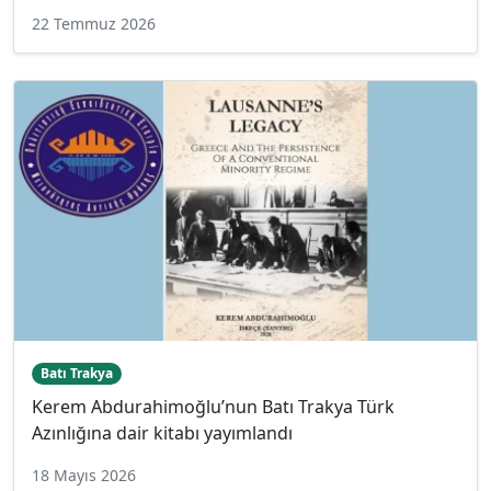
22 Temmuz 2026
Batı Trakya
Kerem Abdurahimoğlu’nun Batı Trakya Türk
Azınlığına dair kitabı yayımlandı
18 Mayıs 2026