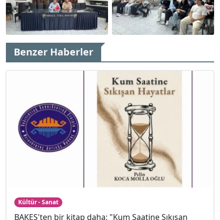
Benzer Haberler
Kültür - Sanat
BAKEŞ'ten bir kitap daha: "Kum Saatine Sıkışan