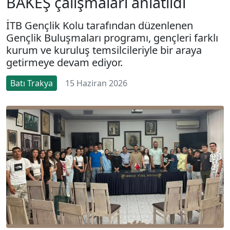
BAKEŞ çalışmaları anlatıldı
İTB Gençlik Kolu tarafından düzenlenen
Gençlik Buluşmaları programı, gençleri farklı
kurum ve kuruluş temsilcileriyle bir araya
getirmeye devam ediyor.
Batı Trakya
15 Haziran 2026