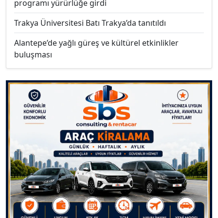
programı yürürlüğe girdi
Trakya Üniversitesi Batı Trakya’da tanıtıldı
Alantepe’de yağlı güreş ve kültürel etkinlikler
buluşması