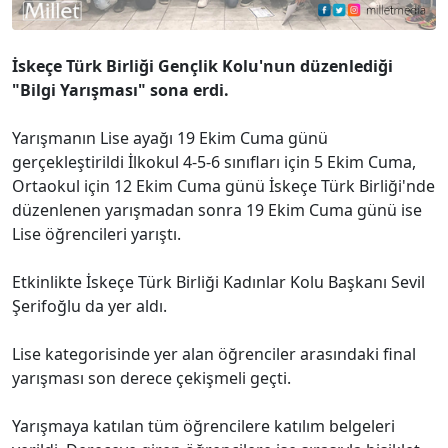
İskeçe Türk Birliği Gençlik Kolu'nun düzenlediği
"Bilgi Yarışması" sona erdi.
Yarışmanın Lise ayağı 19 Ekim Cuma günü
gerçekleştirildi İlkokul 4-5-6 sınıfları için 5 Ekim Cuma,
Ortaokul için 12 Ekim Cuma günü İskeçe Türk Birliği'nde
düzenlenen yarışmadan sonra 19 Ekim Cuma günü ise
Lise öğrencileri yarıştı.
Etkinlikte İskeçe Türk Birliği Kadınlar Kolu Başkanı Sevil
Şerifoğlu da yer aldı.
Lise kategorisinde yer alan öğrenciler arasındaki final
yarışması son derece çekişmeli geçti.
Yarışmaya katılan tüm öğrencilere katılım belgeleri