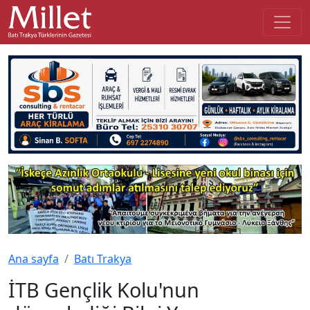
Ana sayfa
Batı Trakya
İTB Gençlik Kolu'nun